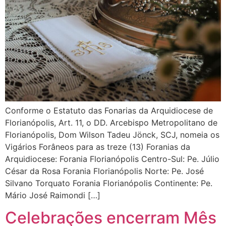
Conforme o Estatuto das Fonarias da Arquidiocese de
Florianópolis, Art. 11, o DD. Arcebispo Metropolitano de
Florianópolis, Dom Wilson Tadeu Jönck, SCJ, nomeia os
Vigários Forâneos para as treze (13) Foranias da
Arquidiocese: Forania Florianópolis Centro-Sul: Pe. Júlio
César da Rosa Forania Florianópolis Norte: Pe. José
Silvano Torquato Forania Florianópolis Continente: Pe.
Mário José Raimondi […]
Celebrações encerram Mês