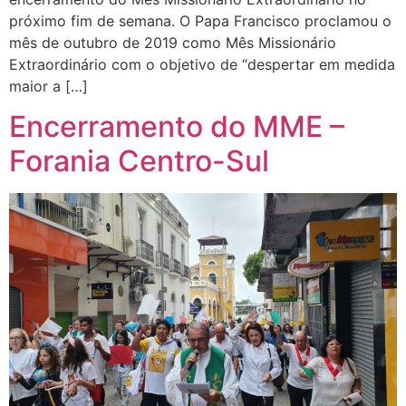
próximo fim de semana. O Papa Francisco proclamou o
mês de outubro de 2019 como Mês Missionário
Extraordinário com o objetivo de “despertar em medida
maior a […]
Encerramento do MME –
Forania Centro-Sul