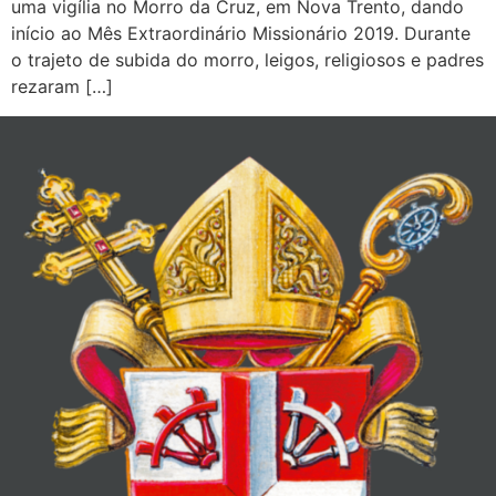
uma vigília no Morro da Cruz, em Nova Trento, dando
início ao Mês Extraordinário Missionário 2019. Durante
o trajeto de subida do morro, leigos, religiosos e padres
rezaram […]