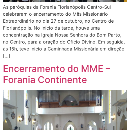
As paróquias da Forania Florianópolis Centro-Sul
celebraram o encerramento do Mês Missionário
Extraordinário no dia 27 de outubro, no Centro de
Florianópolis. No início da tarde, houve uma
concentração na Igreja Nossa Senhora do Bom Parto,
no Centro, para a oração do Ofício Divino. Em seguida,
às 15h, teve início a Caminhada Missionária em direção
[…]
Encerramento do MME –
Forania Continente