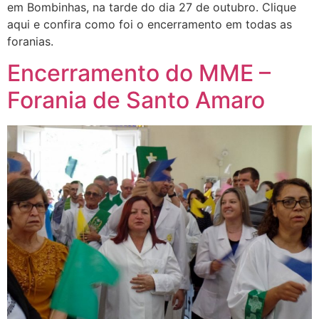
em Bombinhas, na tarde do dia 27 de outubro. Clique
aqui e confira como foi o encerramento em todas as
foranias.
Encerramento do MME –
Forania de Santo Amaro