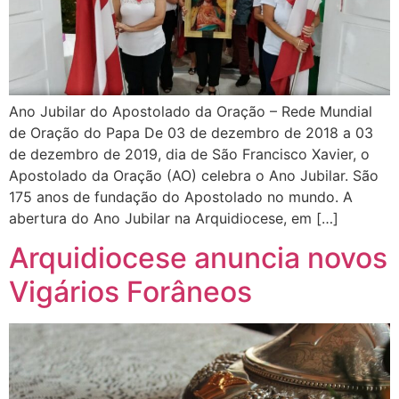
Ano Jubilar do Apostolado da Oração – Rede Mundial
de Oração do Papa De 03 de dezembro de 2018 a 03
de dezembro de 2019, dia de São Francisco Xavier, o
Apostolado da Oração (AO) celebra o Ano Jubilar. São
175 anos de fundação do Apostolado no mundo. A
abertura do Ano Jubilar na Arquidiocese, em […]
Arquidiocese anuncia novos
Vigários Forâneos