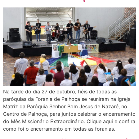
Na tarde do dia 27 de outubro, fiéis de todas as
paróquias da Forania de Palhoça se reuniram na Igreja
Matriz da Paróquia Senhor Bom Jesus de Nazaré, no
Centro de Palhoça, para juntos celebrar o encerramento
do Mês Missionário Extraordinário. Clique aqui e confira
como foi o encerramento em todas as foranias.