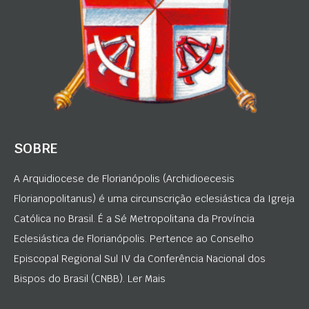
SOBRE
A Arquidiocese de Florianópolis (Archidioecesis
Florianopolitanus) é uma circunscrição eclesiástica da Igreja
Católica no Brasil. É a Sé Metropolitana da Província
Eclesiástica de Florianópolis. Pertence ao Conselho
Episcopal Regional Sul IV da Conferência Nacional dos
Bispos do Brasil (CNBB). Ler Mais