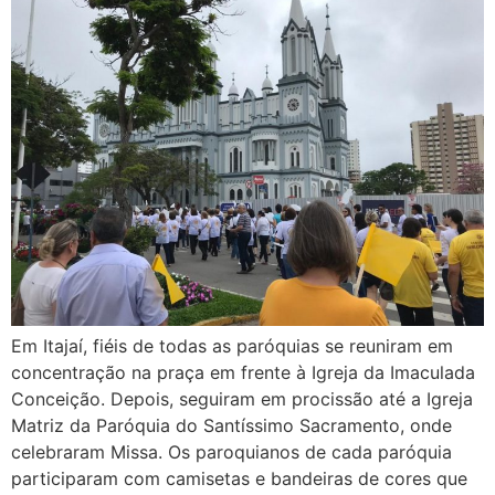
Em Itajaí, fiéis de todas as paróquias se reuniram em
concentração na praça em frente à Igreja da Imaculada
Conceição. Depois, seguiram em procissão até a Igreja
Matriz da Paróquia do Santíssimo Sacramento, onde
celebraram Missa. Os paroquianos de cada paróquia
participaram com camisetas e bandeiras de cores que