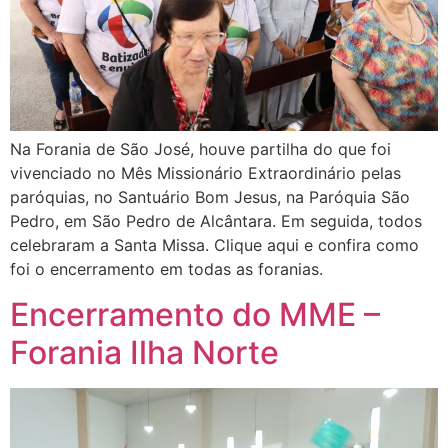
Na Forania de São José, houve partilha do que foi
vivenciado no Mês Missionário Extraordinário pelas
paróquias, no Santuário Bom Jesus, na Paróquia São
Pedro, em São Pedro de Alcântara. Em seguida, todos
celebraram a Santa Missa. Clique aqui e confira como
foi o encerramento em todas as foranias.
Encerramento do MME –
Forania Ilha Norte