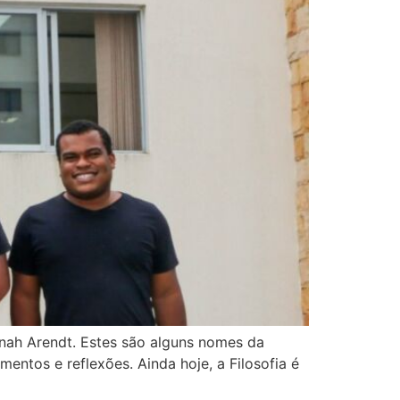
nnah Arendt. Estes são alguns nomes da
entos e reflexões. Ainda hoje, a Filosofia é