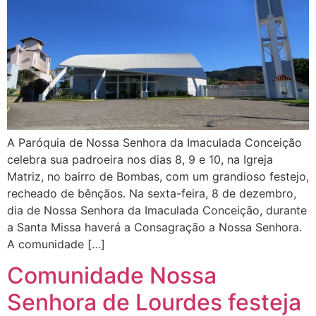
A Paróquia de Nossa Senhora da Imaculada Conceição
celebra sua padroeira nos dias 8, 9 e 10, na Igreja
Matriz, no bairro de Bombas, com um grandioso festejo,
recheado de bênçãos. Na sexta-feira, 8 de dezembro,
dia de Nossa Senhora da Imaculada Conceição, durante
a Santa Missa haverá a Consagração a Nossa Senhora.
A comunidade […]
Comunidade Nossa
Senhora de Lourdes festeja