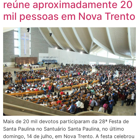
reúne aproximadamente 20
mil pessoas em Nova Trento
Mais de 20 mil devotos participaram da 28ª Festa de
Santa Paulina no Santuário Santa Paulina, no último
domingo, 14 de julho, em Nova Trento. A festa celebrou