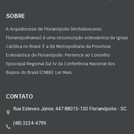
SOBRE
A Arquidiocese de Florianópolis (Archidioecesis
Florianopolitanus) é uma circunscrição eclesiástica da Igreja
Católica no Brasil. É a Sé Metropolitana da Província
Eclesiástica de Florianópolis. Pertence ao Conselho
Episcopal Regional Sul IV da Conferência Nacional dos
Bispos do Brasil (CNBB). Ler Mais
CONTATO
Rua Esteves Júnior, 447 88015-130 Florianópolis - SC
(48) 3224-4799