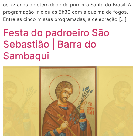
os 77 anos de eternidade da primeira Santa do Brasil. A
programação iniciou às 5h30 com a queima de fogos.
Entre as cinco missas programadas, a celebração […]
Festa do padroeiro São
Sebastião | Barra do
Sambaqui