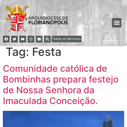
Tutela de Menores
Tag:
Festa
Comunidade católica de
Bombinhas prepara festejo
de Nossa Senhora da
Imaculada Conceição.