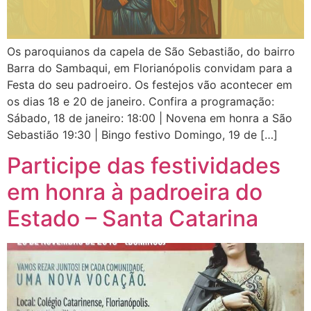
Os paroquianos da capela de São Sebastião, do bairro
Barra do Sambaqui, em Florianópolis convidam para a
Festa do seu padroeiro. Os festejos vão acontecer em
os dias 18 e 20 de janeiro. Confira a programação:
Sábado, 18 de janeiro: 18:00 | Novena em honra a São
Sebastião 19:30 | Bingo festivo Domingo, 19 de […]
Participe das festividades
em honra à padroeira do
Estado – Santa Catarina