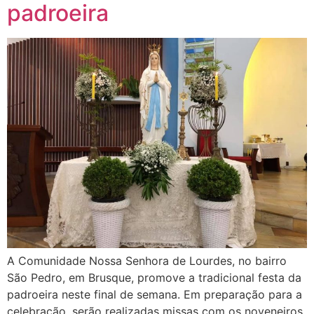
padroeira
A Comunidade Nossa Senhora de Lourdes, no bairro
São Pedro, em Brusque, promove a tradicional festa da
padroeira neste final de semana. Em preparação para a
celebração, serão realizadas missas com os noveneiros