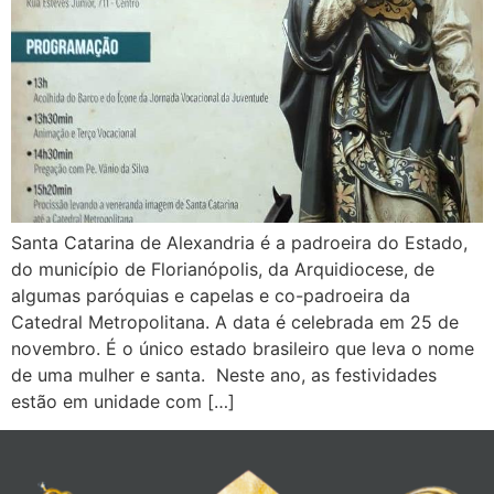
Santa Catarina de Alexandria é a padroeira do Estado,
do município de Florianópolis, da Arquidiocese, de
algumas paróquias e capelas e co-padroeira da
Catedral Metropolitana. A data é celebrada em 25 de
novembro. É o único estado brasileiro que leva o nome
de uma mulher e santa. Neste ano, as festividades
estão em unidade com […]