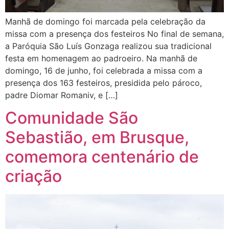
Manhã de domingo foi marcada pela celebração da
missa com a presença dos festeiros No final de semana,
a Paróquia São Luís Gonzaga realizou sua tradicional
festa em homenagem ao padroeiro. Na manhã de
domingo, 16 de junho, foi celebrada a missa com a
presença dos 163 festeiros, presidida pelo pároco,
padre Diomar Romaniv, e […]
Comunidade São
Sebastião, em Brusque,
comemora centenário de
criação