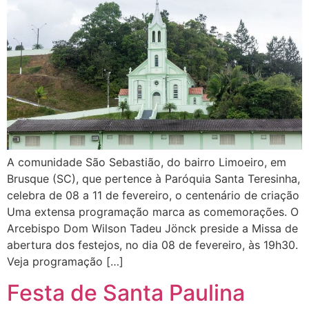
A comunidade São Sebastião, do bairro Limoeiro, em
Brusque (SC), que pertence à Paróquia Santa Teresinha,
celebra de 08 a 11 de fevereiro, o centenário de criação
Uma extensa programação marca as comemorações. O
Arcebispo Dom Wilson Tadeu Jönck preside a Missa de
abertura dos festejos, no dia 08 de fevereiro, às 19h30.
Veja programação […]
Festa de Santa Paulina