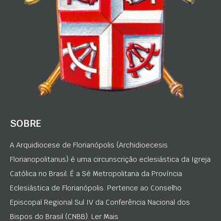
SOBRE
A Arquidiocese de Florianópolis (Archidioecesis
Florianopolitanus) é uma circunscrição eclesiástica da Igreja
Católica no Brasil. É a Sé Metropolitana da Província
Eclesiástica de Florianópolis. Pertence ao Conselho
Episcopal Regional Sul IV da Conferência Nacional dos
Bispos do Brasil (CNBB). Ler Mais