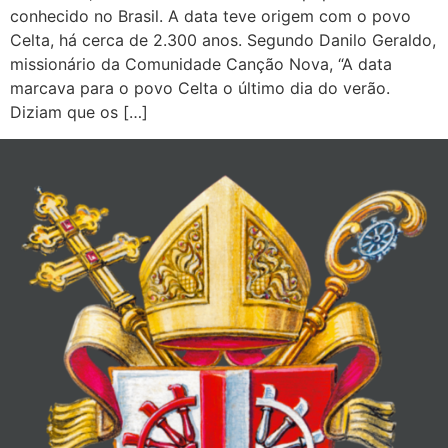
conhecido no Brasil. A data teve origem com o povo
Celta, há cerca de 2.300 anos. Segundo Danilo Geraldo,
missionário da Comunidade Canção Nova, “A data
marcava para o povo Celta o último dia do verão.
Diziam que os […]