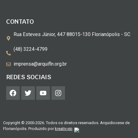
CONTATO
Rua Esteves Júnior, 447 88015-130 Florianópolis - SC
(48) 3224-4799
imprensa@arquifln.org.br
REDES SOCIAIS
Copyright © 2000-2026. Todos os direitos reservados. Arquidiocese de
Florianópolis. Produzido por
kreativ.vip
.