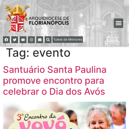
Tutela de Menores
Tag:
evento
Santuário Santa Paulina
promove encontro para
celebrar o Dia dos Avós