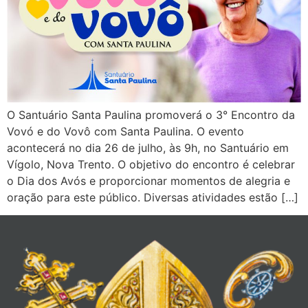
O Santuário Santa Paulina promoverá o 3° Encontro da
Vovó e do Vovô com Santa Paulina. O evento
acontecerá no dia 26 de julho, às 9h, no Santuário em
Vígolo, Nova Trento. O objetivo do encontro é celebrar
o Dia dos Avós e proporcionar momentos de alegria e
oração para este público. Diversas atividades estão […]