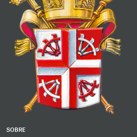
SOBRE