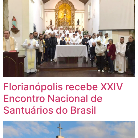
Florianópolis recebe XXIV
Encontro Nacional de
Santuários do Brasil