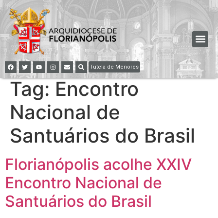
Tutela de Menores
Tag:
Encontro
Nacional de
Santuários do Brasil
Florianópolis acolhe XXIV
Encontro Nacional de
Santuários do Brasil