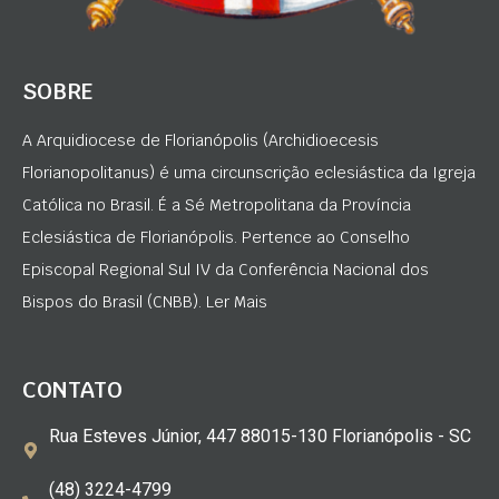
SOBRE
A Arquidiocese de Florianópolis (Archidioecesis
Florianopolitanus) é uma circunscrição eclesiástica da Igreja
Católica no Brasil. É a Sé Metropolitana da Província
Eclesiástica de Florianópolis. Pertence ao Conselho
Episcopal Regional Sul IV da Conferência Nacional dos
Bispos do Brasil (CNBB). Ler Mais
CONTATO
Rua Esteves Júnior, 447 88015-130 Florianópolis - SC
(48) 3224-4799