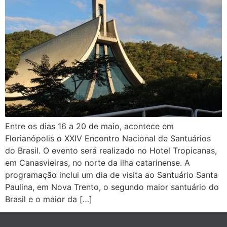
Entre os dias 16 a 20 de maio, acontece em
Florianópolis o XXIV Encontro Nacional de Santuários
do Brasil. O evento será realizado no Hotel Tropicanas,
em Canasvieiras, no norte da ilha catarinense. A
programação inclui um dia de visita ao Santuário Santa
Paulina, em Nova Trento, o segundo maior santuário do
Brasil e o maior da […]