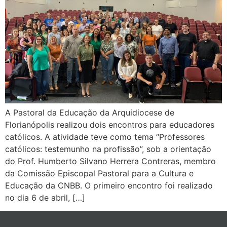
A Pastoral da Educação da Arquidiocese de
Florianópolis realizou dois encontros para educadores
católicos. A atividade teve como tema “Professores
católicos: testemunho na profissão”, sob a orientação
do Prof. Humberto Silvano Herrera Contreras, membro
da Comissão Episcopal Pastoral para a Cultura e
Educação da CNBB. O primeiro encontro foi realizado
no dia 6 de abril, […]