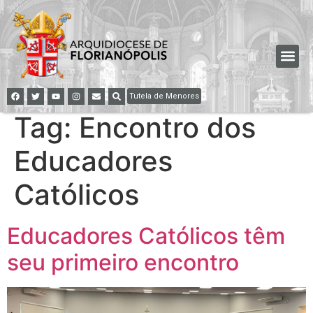
Tutela de Menores
Tag:
Encontro dos
Educadores
Católicos
Educadores Católicos têm
seu primeiro encontro