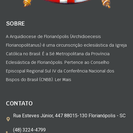
SOBRE
A Arquidiocese de Florianópolis (Archidioecesis
Florianopolitanus) é uma circunscrição eclesiástica da Igreja
Católica no Brasil. É a Sé Metropolitana da Província
Eclesiástica de Florianópolis. Pertence ao Conselho
Episcopal Regional Sul IV da Conferência Nacional dos
Bispos do Brasil (CNBB). Ler Mais
CONTATO
Rua Esteves Júnior, 447 88015-130 Florianópolis - SC
(48) 3224-4799