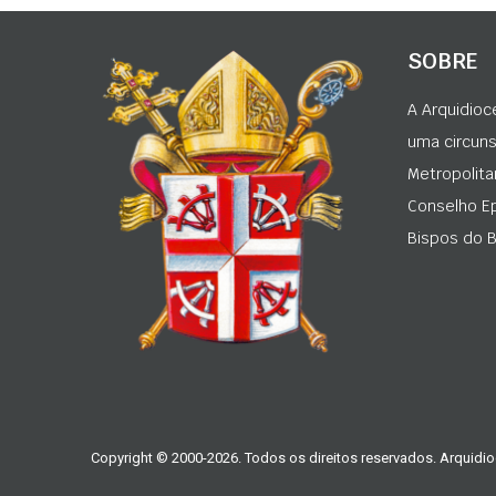
SOBRE
A Arquidioc
uma circunsc
Metropolita
Conselho Ep
Bispos do Br
Copyright © 2000-2026. Todos os direitos reservados. Arquidio