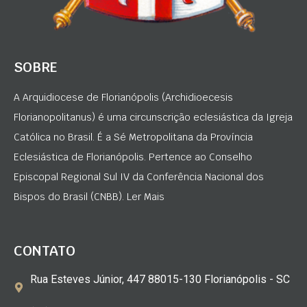
SOBRE
A Arquidiocese de Florianópolis (Archidioecesis
Florianopolitanus) é uma circunscrição eclesiástica da Igreja
Católica no Brasil. É a Sé Metropolitana da Província
Eclesiástica de Florianópolis. Pertence ao Conselho
Episcopal Regional Sul IV da Conferência Nacional dos
Bispos do Brasil (CNBB). Ler Mais
CONTATO
Rua Esteves Júnior, 447 88015-130 Florianópolis - SC