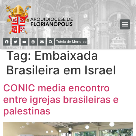
Tutela de Menores
Tag:
Embaixada
Brasileira em Israel
CONIC media encontro
entre igrejas brasileiras e
palestinas