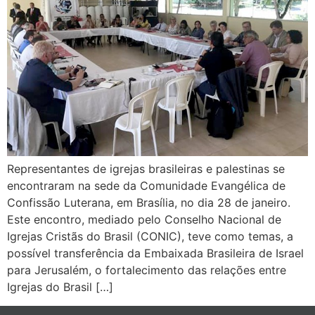
Representantes de igrejas brasileiras e palestinas se
encontraram na sede da Comunidade Evangélica de
Confissão Luterana, em Brasília, no dia 28 de janeiro.
Este encontro, mediado pelo Conselho Nacional de
Igrejas Cristãs do Brasil (CONIC), teve como temas, a
possível transferência da Embaixada Brasileira de Israel
para Jerusalém, o fortalecimento das relações entre
Igrejas do Brasil […]