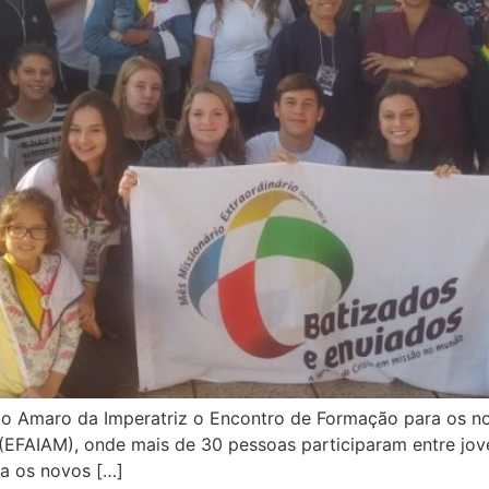
o Amaro da Imperatriz o Encontro de Formação para os no
 (EFAIAM), onde mais de 30 pessoas participaram entre jov
ra os novos […]