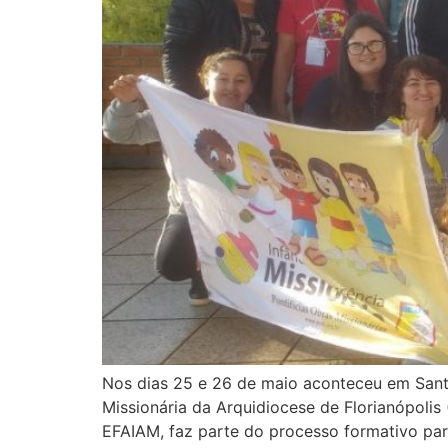
Nos dias 25 e 26 de maio aconteceu em Sant
Missionária da Arquidiocese de Florianópolis
EFAIAM, faz parte do processo formativo pa