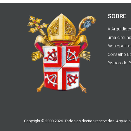
SOBRE
A Arquidioc
uma circunsc
Metropolita
Conselho Ep
Bispos do Br
Copyright © 2000-2026. Todos os direitos reservados. Arquidio