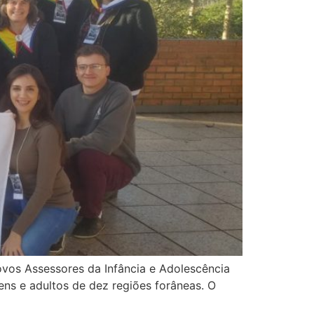
vos Assessores da Infância e Adolescência
ens e adultos de dez regiões forâneas. O