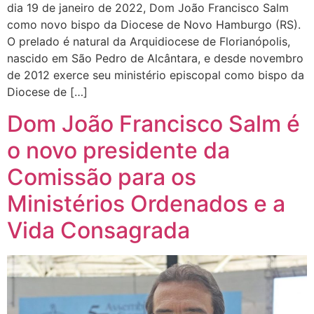
dia 19 de janeiro de 2022, Dom João Francisco Salm
como novo bispo da Diocese de Novo Hamburgo (RS).
O prelado é natural da Arquidiocese de Florianópolis,
nascido em São Pedro de Alcântara, e desde novembro
de 2012 exerce seu ministério episcopal como bispo da
Diocese de […]
Dom João Francisco Salm é
o novo presidente da
Comissão para os
Ministérios Ordenados e a
Vida Consagrada