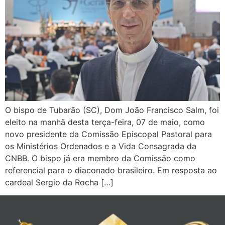
O bispo de Tubarão (SC), Dom João Francisco Salm, foi
eleito na manhã desta terça-feira, 07 de maio, como
novo presidente da Comissão Episcopal Pastoral para
os Ministérios Ordenados e a Vida Consagrada da
CNBB. O bispo já era membro da Comissão como
referencial para o diaconado brasileiro. Em resposta ao
cardeal Sergio da Rocha […]