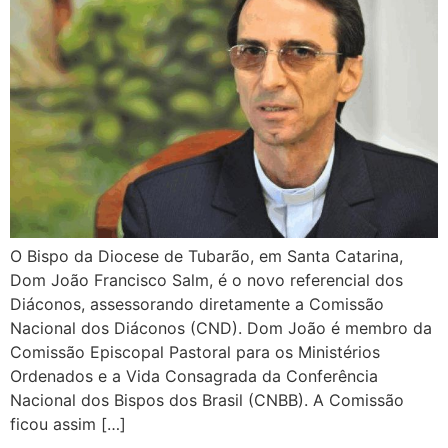
O Bispo da Diocese de Tubarão, em Santa Catarina,
Dom João Francisco Salm, é o novo referencial dos
Diáconos, assessorando diretamente a Comissão
Nacional dos Diáconos (CND). Dom João é membro da
Comissão Episcopal Pastoral para os Ministérios
Ordenados e a Vida Consagrada da Conferência
Nacional dos Bispos dos Brasil (CNBB). A Comissão
ficou assim […]