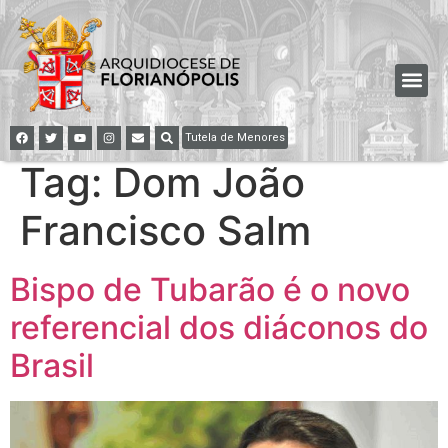
Tutela de Menores
Tag:
Dom João
Francisco Salm
Bispo de Tubarão é o novo
referencial dos diáconos do
Brasil