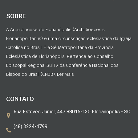
SOBRE
A Arquidiocese de Florianópolis (Archidioecesis
Florianopolitanus) é uma circunscrição eclesiástica da Igreja
Católica no Brasil. É a Sé Metropolitana da Província
Eclesiástica de Florianópolis. Pertence ao Conselho
Episcopal Regional Sul IV da Conferência Nacional dos
Bispos do Brasil (CNBB). Ler Mais
CONTATO
Rua Esteves Júnior, 447 88015-130 Florianópolis - SC
(48) 3224-4799