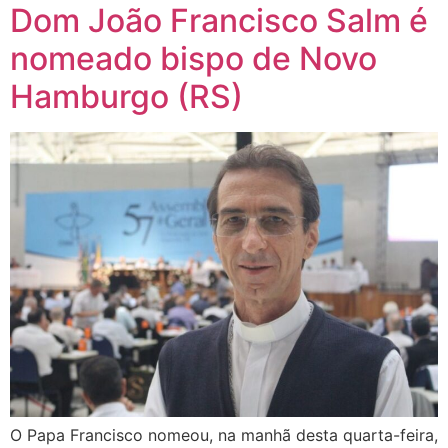
Dom João Francisco Salm é
nomeado bispo de Novo
Hamburgo (RS)
O Papa Francisco nomeou, na manhã desta quarta-feira,