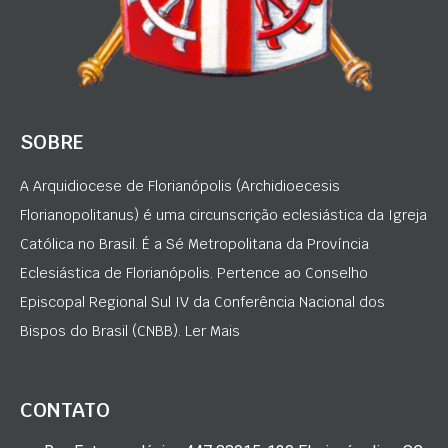
SOBRE
A Arquidiocese de Florianópolis (Archidioecesis
Florianopolitanus) é uma circunscrição eclesiástica da Igreja
Católica no Brasil. É a Sé Metropolitana da Província
Eclesiástica de Florianópolis. Pertence ao Conselho
Episcopal Regional Sul IV da Conferência Nacional dos
Bispos do Brasil (CNBB). Ler Mais
CONTATO