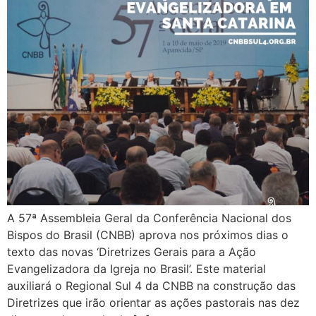
A 57ª Assembleia Geral da Conferência Nacional dos
Bispos do Brasil (CNBB) aprova nos próximos dias o
texto das novas ‘Diretrizes Gerais para a Ação
Evangelizadora da Igreja no Brasil’. Este material
auxiliará o Regional Sul 4 da CNBB na construção das
Diretrizes que irão orientar as ações pastorais nas dez