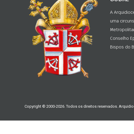
A Arquidioc
uma circunsc
Metropolita
Conselho Ep
Bispos do Br
Copyright © 2000-2026. Todos os direitos reservados. Arquidio