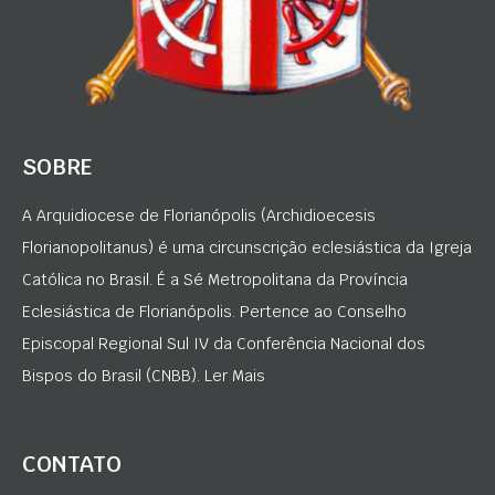
SOBRE
A Arquidiocese de Florianópolis (Archidioecesis
Florianopolitanus) é uma circunscrição eclesiástica da Igreja
Católica no Brasil. É a Sé Metropolitana da Província
Eclesiástica de Florianópolis. Pertence ao Conselho
Episcopal Regional Sul IV da Conferência Nacional dos
Bispos do Brasil (CNBB). Ler Mais
CONTATO