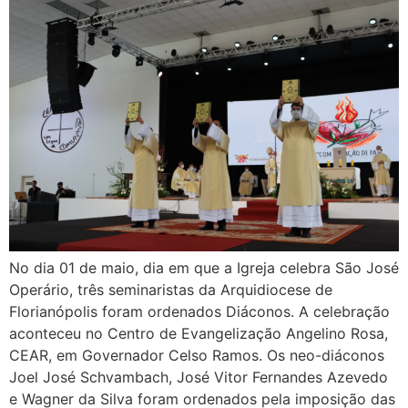
No dia 01 de maio, dia em que a Igreja celebra São José
Operário, três seminaristas da Arquidiocese de
Florianópolis foram ordenados Diáconos. A celebração
aconteceu no Centro de Evangelização Angelino Rosa,
CEAR, em Governador Celso Ramos. Os neo-diáconos
Joel José Schvambach, José Vitor Fernandes Azevedo
e Wagner da Silva foram ordenados pela imposição das