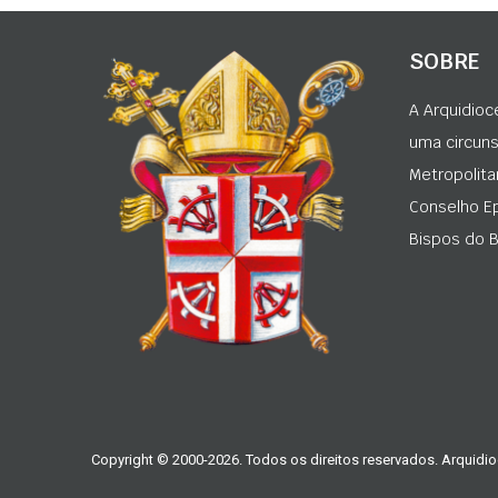
SOBRE
A Arquidioc
uma circunsc
Metropolita
Conselho Ep
Bispos do Br
Copyright © 2000-2026. Todos os direitos reservados. Arquidio