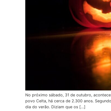
No próximo sábado, 31 de outubro, acontece
povo Celta, há cerca de 2.300 anos. Segund
dia do verão. Diziam que os […]