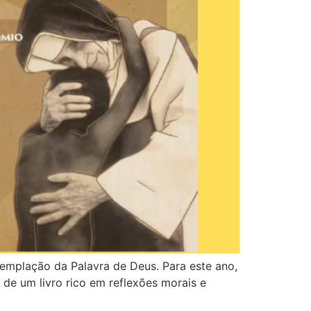
templação da Palavra de Deus. Para este ano,
 de um livro rico em reflexões morais e