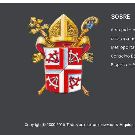
SOBRE
A Arquidioc
uma circunsc
Metropolita
Conselho Ep
Bispos do Br
Copyright © 2000-2026. Todos os direitos reservados. Arquidio