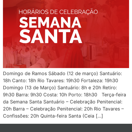
Domingo de Ramos Sábado (12 de março) Santuário:
18h Canto: 18h Rio Tavares: 19h30 Fortaleza: 19h30
Domingo (13 de Março) Santuário: 8h e 20h Retiro:
9h30 Barra: 9h30 Costa: 10h Porto: 18h30 Terça-feira
da Semana Santa Santuário – Celebração Penitencial:
20h Barra – Celebração Penitencial: 20h Rio Tavares –
Confissões: 20h Quinta-feira Santa (Ceia […]