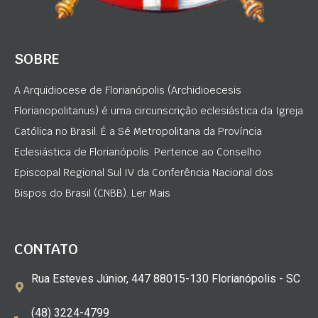
SOBRE
A Arquidiocese de Florianópolis (Archidioecesis
Florianopolitanus) é uma circunscrição eclesiástica da Igreja
Católica no Brasil. É a Sé Metropolitana da Província
Eclesiástica de Florianópolis. Pertence ao Conselho
Episcopal Regional Sul IV da Conferência Nacional dos
Bispos do Brasil (CNBB). Ler Mais
CONTATO
Rua Esteves Júnior, 447 88015-130 Florianópolis - SC
(48) 3224-4799