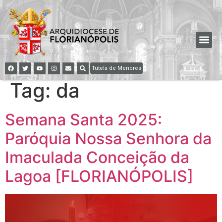
Tutela de Menores
Tag:
da
Semana Santa 2025:
Paróquia Nossa Senhora da
Imaculada Conceição da
Lagoa [FLORIANÓPOLIS]