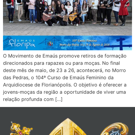
O Movimento de Emaús promove retiros de formação
direcionados para rapazes ou para moças. No final
deste mês de maio, de 23 a 26, acontecerá, no Morro
das Pedras, o 104º Curso de Emaús Feminino da
Arquidiocese de Florianópolis. O objetivo é oferecer a
jovens-moças da região a oportunidade de viver uma
relação profunda com […]