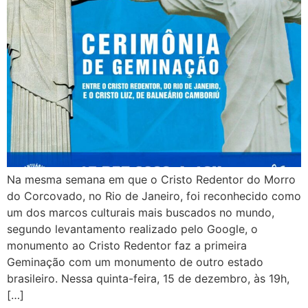
Na mesma semana em que o Cristo Redentor do Morro
do Corcovado, no Rio de Janeiro, foi reconhecido como
um dos marcos culturais mais buscados no mundo,
segundo levantamento realizado pelo Google, o
monumento ao Cristo Redentor faz a primeira
Geminação com um monumento de outro estado
brasileiro. Nessa quinta-feira, 15 de dezembro, às 19h,
[…]