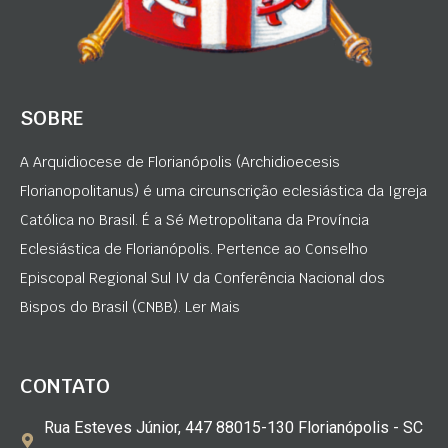
SOBRE
A Arquidiocese de Florianópolis (Archidioecesis
Florianopolitanus) é uma circunscrição eclesiástica da Igreja
Católica no Brasil. É a Sé Metropolitana da Província
Eclesiástica de Florianópolis. Pertence ao Conselho
Episcopal Regional Sul IV da Conferência Nacional dos
Bispos do Brasil (CNBB). Ler Mais
CONTATO
Rua Esteves Júnior, 447 88015-130 Florianópolis - SC