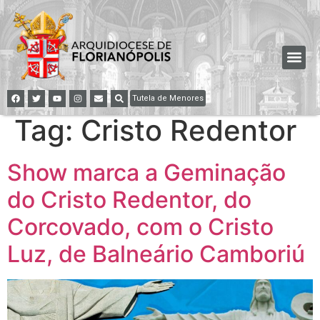
Tutela de Menores
Tag:
Cristo Redentor
Show marca a Geminação
do Cristo Redentor, do
Corcovado, com o Cristo
Luz, de Balneário Camboriú