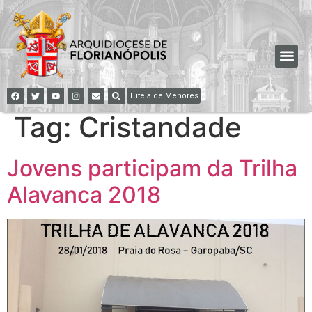
Tutela de Menores
Tag:
Cristandade
Jovens participam da Trilha
Alavanca 2018