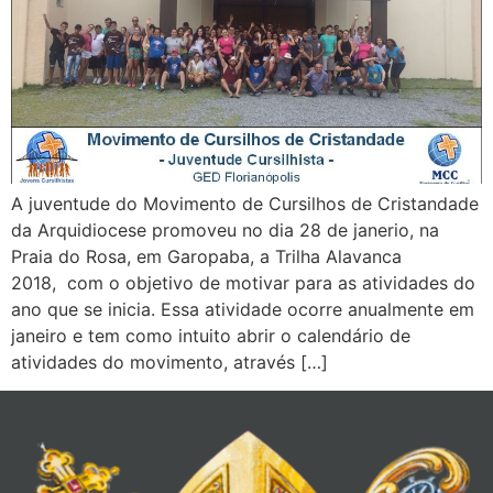
A juventude do Movimento de Cursilhos de Cristandade
da Arquidiocese promoveu no dia 28 de janerio, na
Praia do Rosa, em Garopaba, a Trilha Alavanca
2018, com o objetivo de motivar para as atividades do
ano que se inicia. Essa atividade ocorre anualmente em
janeiro e tem como intuito abrir o calendário de
atividades do movimento, através […]