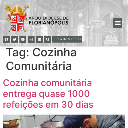
Tutela de Menores
Tag:
Cozinha
Comunitária
Cozinha comunitária
entrega quase 1000
refeições em 30 dias