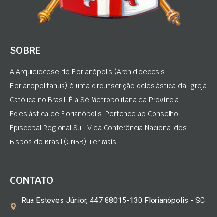
SOBRE
A Arquidiocese de Florianópolis (Archidioecesis
Florianopolitanus) é uma circunscrição eclesiástica da Igreja
Católica no Brasil. É a Sé Metropolitana da Província
Eclesiástica de Florianópolis. Pertence ao Conselho
Episcopal Regional Sul IV da Conferência Nacional dos
Bispos do Brasil (CNBB). Ler Mais
CONTATO
Rua Esteves Júnior, 447 88015-130 Florianópolis - SC