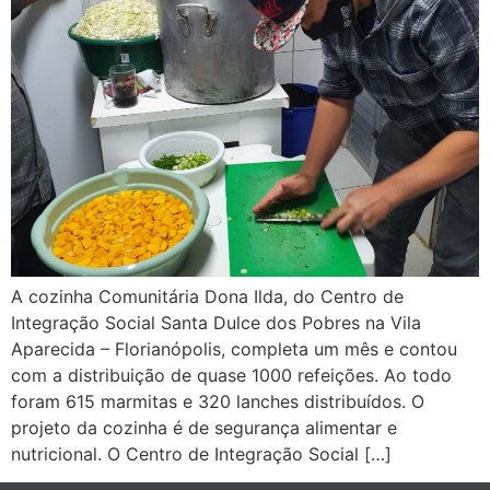
A cozinha Comunitária Dona Ilda, do Centro de
Integração Social Santa Dulce dos Pobres na Vila
Aparecida – Florianópolis, completa um mês e contou
com a distribuição de quase 1000 refeições. Ao todo
foram 615 marmitas e 320 lanches distribuídos. O
projeto da cozinha é de segurança alimentar e
nutricional. O Centro de Integração Social […]