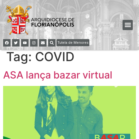
Tutela de Menores
Tag:
COVID
ASA lança bazar virtual