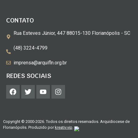
CONTATO
Rua Esteves Júnior, 447 88015-130 Florianópolis - SC
(48) 3224-4799
imprensa@arquifln.org.br
REDES SOCIAIS
Copyright © 2000-2026. Todos os direitos reservados. Arquidiocese de
Florianópolis. Produzido por
kreativ.vip
.