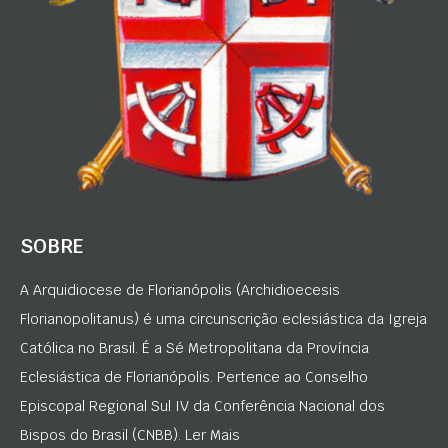
SOBRE
A Arquidiocese de Florianópolis (Archidioecesis
Florianopolitanus) é uma circunscrição eclesiástica da Igreja
Católica no Brasil. É a Sé Metropolitana da Província
Eclesiástica de Florianópolis. Pertence ao Conselho
Episcopal Regional Sul IV da Conferência Nacional dos
Bispos do Brasil (CNBB). Ler Mais