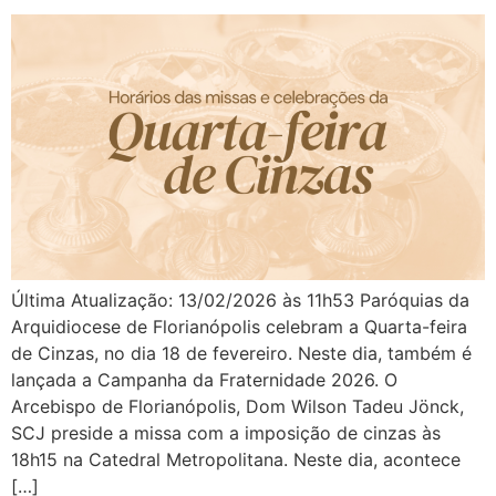
Última Atualização: 13/02/2026 às 11h53 Paróquias da
Arquidiocese de Florianópolis celebram a Quarta-feira
de Cinzas, no dia 18 de fevereiro. Neste dia, também é
lançada a Campanha da Fraternidade 2026. O
Arcebispo de Florianópolis, Dom Wilson Tadeu Jönck,
SCJ preside a missa com a imposição de cinzas às
18h15 na Catedral Metropolitana. Neste dia, acontece
[…]