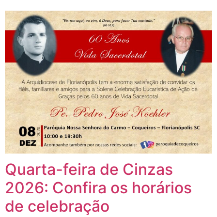
Quarta-feira de Cinzas
2026: Confira os horários
de celebração