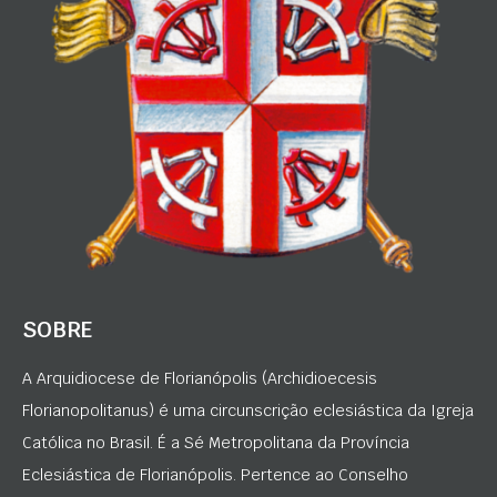
SOBRE
A Arquidiocese de Florianópolis (Archidioecesis
Florianopolitanus) é uma circunscrição eclesiástica da Igreja
Católica no Brasil. É a Sé Metropolitana da Província
Eclesiástica de Florianópolis. Pertence ao Conselho