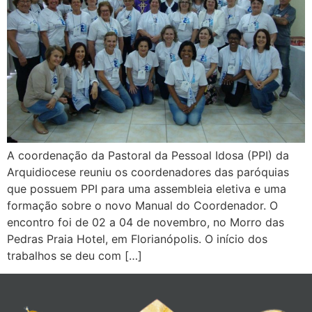
A coordenação da Pastoral da Pessoal Idosa (PPI) da
Arquidiocese reuniu os coordenadores das paróquias
que possuem PPI para uma assembleia eletiva e uma
formação sobre o novo Manual do Coordenador. O
encontro foi de 02 a 04 de novembro, no Morro das
Pedras Praia Hotel, em Florianópolis. O início dos
trabalhos se deu com […]