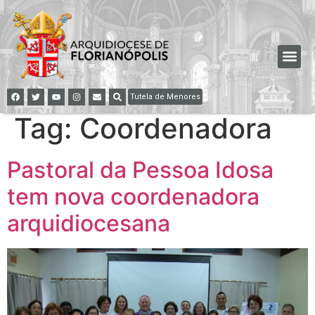
Tutela de Menores
Tag:
Coordenadora
Pastoral da Pessoa Idosa
tem nova coordenadora
arquidiocesana