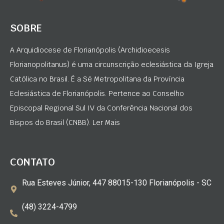
SOBRE
A Arquidiocese de Florianópolis (Archidioecesis
Florianopolitanus) é uma circunscrição eclesiástica da Igreja
Católica no Brasil. É a Sé Metropolitana da Província
Eclesiástica de Florianópolis. Pertence ao Conselho
Episcopal Regional Sul IV da Conferência Nacional dos
Bispos do Brasil (CNBB). Ler Mais
CONTATO
Rua Esteves Júnior, 447 88015-130 Florianópolis - SC
(48) 3224-4799