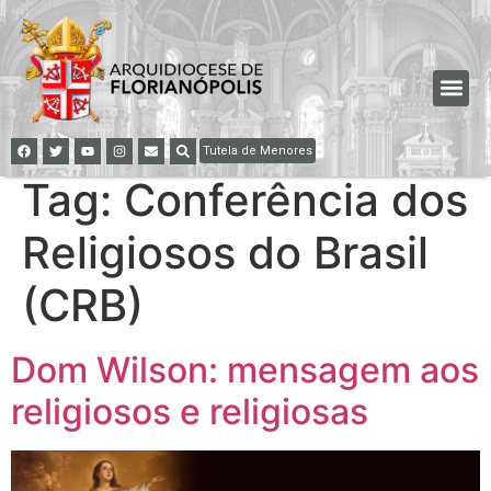
Tutela de Menores
Tag:
Conferência dos
Religiosos do Brasil
(CRB)
Dom Wilson: mensagem aos
religiosos e religiosas