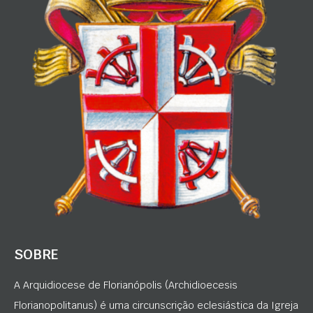
SOBRE
A Arquidiocese de Florianópolis (Archidioecesis
Florianopolitanus) é uma circunscrição eclesiástica da Igreja