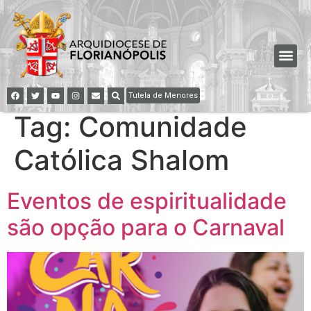
Tutela de Menores
Tag:
Comunidade
Católica Shalom
Eventos de espiritualidade
são opção para o Carnaval