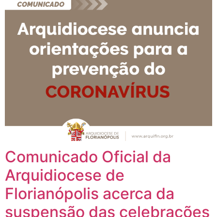
Comunicado Oficial da
Arquidiocese de
Florianópolis acerca da
suspensão das celebrações