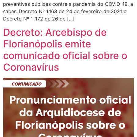
preventivas públicas contra a pandemia do COVID-19, a
saber: Decreto Nº 1.168 de 24 de fevereiro de 2021 e
Decreto Nº 1 .172 de 26 de […]
Decreto: Arcebispo de
Florianópolis emite
comunicado oficial sobre o
Coronavírus