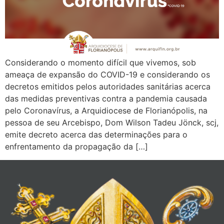
Considerando o momento difícil que vivemos, sob
ameaça de expansão do COVID-19 e considerando os
decretos emitidos pelos autoridades sanitárias acerca
das medidas preventivas contra a pandemia causada
pelo Coronavírus, a Arquidiocese de Florianópolis, na
pessoa de seu Arcebispo, Dom Wilson Tadeu Jönck, scj,
emite decreto acerca das determinações para o
enfrentamento da propagação da […]