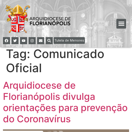
Tutela de Menores
Tag:
Comunicado
Oficial
Arquidiocese de
Florianópolis divulga
orientações para prevenção
do Coronavírus