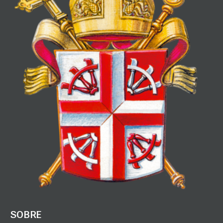
SOBRE