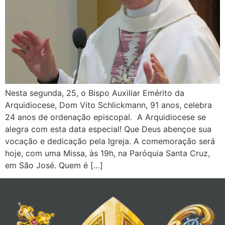
Nesta segunda, 25, o Bispo Auxiliar Emérito da
Arquidiocese, Dom Vito Schlickmann, 91 anos, celebra
24 anos de ordenação episcopal. A Arquidiocese se
alegra com esta data especial! Que Deus abençoe sua
vocação e dedicação pela Igreja. A comemoração será
hoje, com uma Missa, às 19h, na Paróquia Santa Cruz,
em São José. Quem é […]