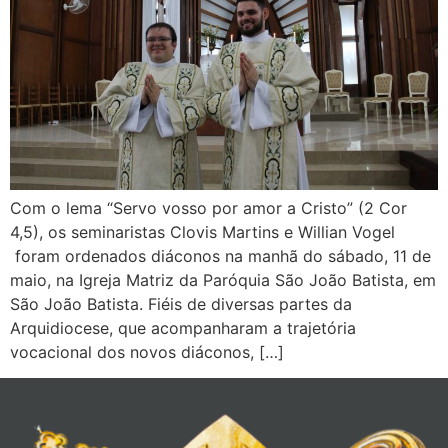
Com o lema “Servo vosso por amor a Cristo” (2 Cor
4,5), os seminaristas Clovis Martins e Willian Vogel
foram ordenados diáconos na manhã do sábado, 11 de
maio, na Igreja Matriz da Paróquia São João Batista, em
São João Batista. Fiéis de diversas partes da
Arquidiocese, que acompanharam a trajetória
vocacional dos novos diáconos, […]