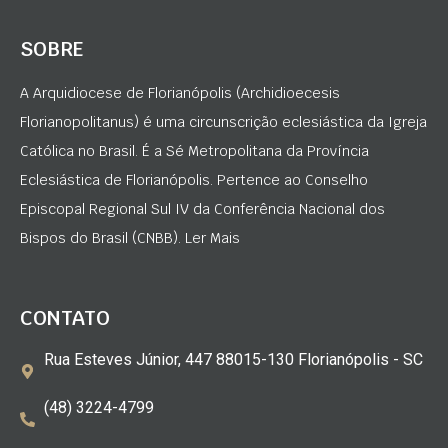
SOBRE
A Arquidiocese de Florianópolis (Archidioecesis
Florianopolitanus) é uma circunscrição eclesiástica da Igreja
Católica no Brasil. É a Sé Metropolitana da Província
Eclesiástica de Florianópolis. Pertence ao Conselho
Episcopal Regional Sul IV da Conferência Nacional dos
Bispos do Brasil (CNBB). Ler Mais
CONTATO
Rua Esteves Júnior, 447 88015-130 Florianópolis - SC
(48) 3224-4799