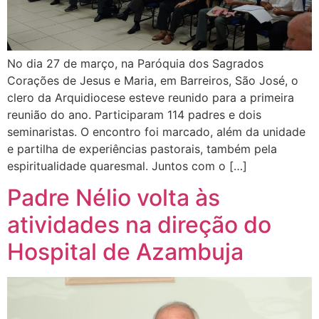
No dia 27 de março, na Paróquia dos Sagrados
Corações de Jesus e Maria, em Barreiros, São José, o
clero da Arquidiocese esteve reunido para a primeira
reunião do ano. Participaram 114 padres e dois
seminaristas. O encontro foi marcado, além da unidade
e partilha de experiências pastorais, também pela
espiritualidade quaresmal. Juntos com o […]
Padre Nélio volta às
atividades na direção do
Hospital de Azambuja