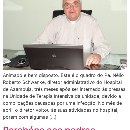
Animado e bem disposto. Este é o quadro do Pe. Nélio
Roberto Schwanke, diretor administrativo do Hospital
de Azambuja, três meses após ser internado às pressas
na Unidade de Terapia Intensiva da unidade, devido a
complicações causadas por uma infecção. No mês de
abril, o diretor voltou às suas atividades no hospital,
porém com algumas […]