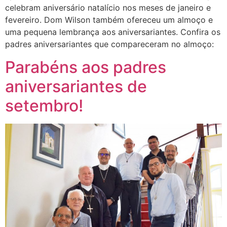
celebram aniversário natalício nos meses de janeiro e
fevereiro. Dom Wilson também ofereceu um almoço e
uma pequena lembrança aos aniversariantes. Confira os
padres aniversariantes que compareceram no almoço:
Parabéns aos padres
aniversariantes de
setembro!