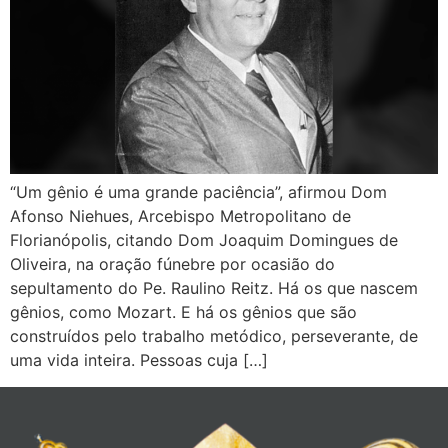
“Um gênio é uma grande paciência”, afirmou Dom
Afonso Niehues, Arcebispo Metropolitano de
Florianópolis, citando Dom Joaquim Domingues de
Oliveira, na oração fúnebre por ocasião do
sepultamento do Pe. Raulino Reitz. Há os que nascem
gênios, como Mozart. E há os gênios que são
construídos pelo trabalho metódico, perseverante, de
uma vida inteira. Pessoas cuja […]