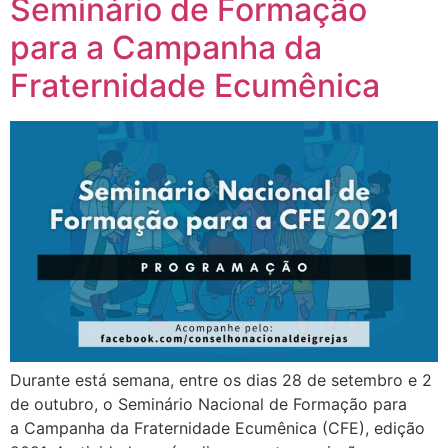
Seminário de Formação
para a Campanha da
Fraternidade Ecumênica
Durante está semana, entre os dias 28 de setembro e 2
de outubro, o Seminário Nacional de Formação para
a Campanha da Fraternidade Ecumênica (CFE), edição