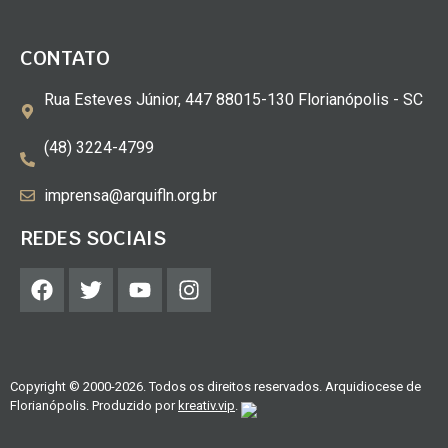
CONTATO
Rua Esteves Júnior, 447 88015-130 Florianópolis - SC
(48) 3224-4799
imprensa@arquifln.org.br
REDES SOCIAIS
Copyright © 2000-2026. Todos os direitos reservados. Arquidiocese de
Florianópolis. Produzido por
kreativ.vip
.