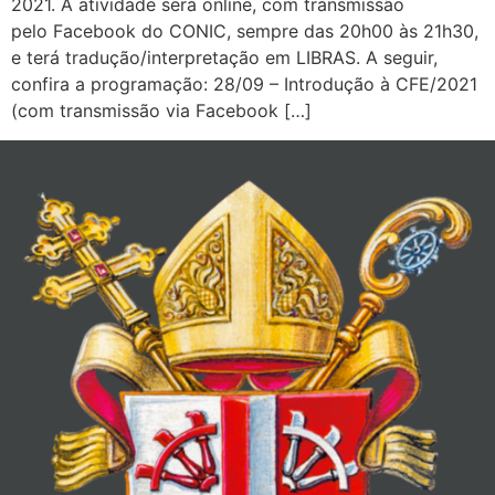
2021. A atividade será online, com transmissão
pelo Facebook do CONIC, sempre das 20h00 às 21h30,
e terá tradução/interpretação em LIBRAS. A seguir,
confira a programação: 28/09 – Introdução à CFE/2021
(com transmissão via Facebook […]