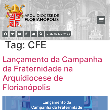
Tutela de Menores
Tag:
CFE
Lançamento da Campanha
da Fraternidade na
Arquidiocese de
Florianópolis