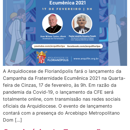
A Arquidiocese de Florianópolis fará o lançamento da
Campanha da Fraternidade Ecumênica 2021 na Quarta-
feira de Cinzas, 17 de fevereiro, às 9h. Em razão da
pandemia da Covid-19, o lançamento da CFE será
totalmente online, com transmissão nas redes sociais
oficiais da Arquidiocese. O evento de lançamento
contará com a presença do Arcebispo Metropolitano
Dom […]