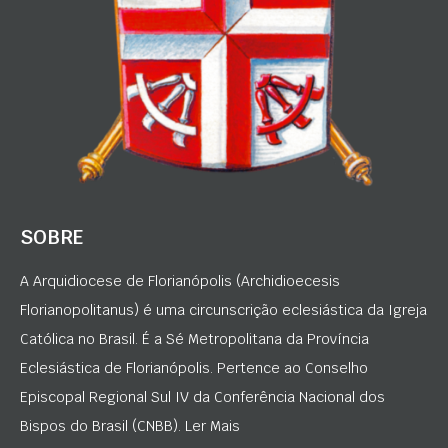
SOBRE
A Arquidiocese de Florianópolis (Archidioecesis
Florianopolitanus) é uma circunscrição eclesiástica da Igreja
Católica no Brasil. É a Sé Metropolitana da Província
Eclesiástica de Florianópolis. Pertence ao Conselho
Episcopal Regional Sul IV da Conferência Nacional dos
Bispos do Brasil (CNBB). Ler Mais