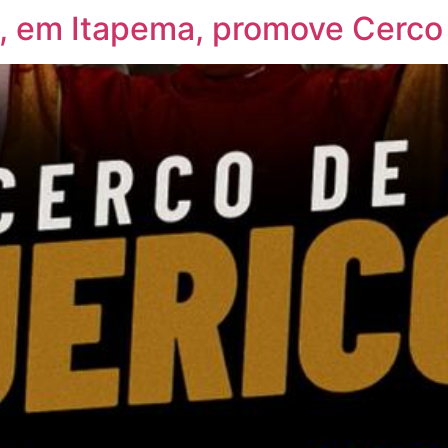
a, em Itapema, promove Cerco