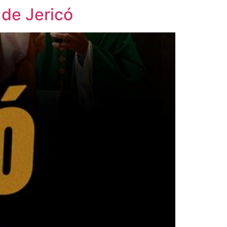
 de Jericó