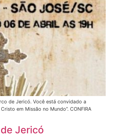
rco de Jericó. Você está convidado a
 de Cristo em Missão no Mundo”. CONFIRA
 de Jericó