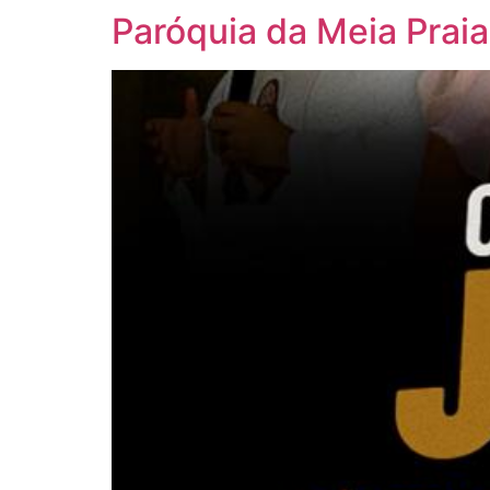
Paróquia da Meia Prai