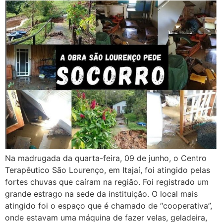
Na madrugada da quarta-feira, 09 de junho, o Centro
Terapêutico São Lourenço, em Itajaí, foi atingido pelas
fortes chuvas que caíram na região. Foi registrado um
grande estrago na sede da instituição. O local mais
atingido foi o espaço que é chamado de “cooperativa”,
onde estavam uma máquina de fazer velas, geladeira,