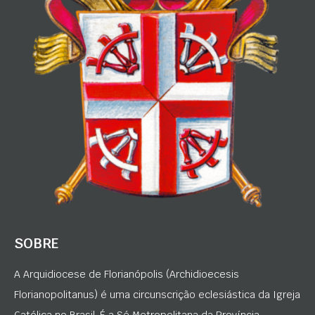
SOBRE
A Arquidiocese de Florianópolis (Archidioecesis
Florianopolitanus) é uma circunscrição eclesiástica da Igreja