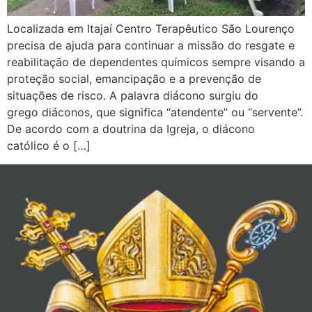
Localizada em Itajaí Centro Terapêutico São Lourenço
precisa de ajuda para continuar a missão do resgate e
reabilitação de dependentes químicos sempre visando a
proteção social, emancipação e a prevenção de
situações de risco. A palavra diácono surgiu do
grego diáconos, que significa “atendente” ou “servente”.
De acordo com a doutrina da Igreja, o diácono
católico é o […]