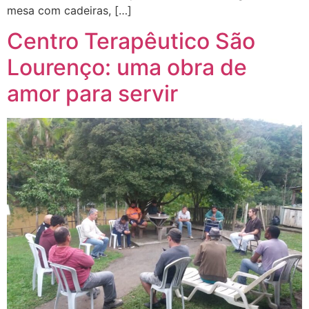
mesa com cadeiras, […]
Centro Terapêutico São
Lourenço: uma obra de
amor para servir