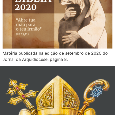
Matéria publicada na edição de setembro de 2020 do
Jornal da Arquidiocese, página 8.