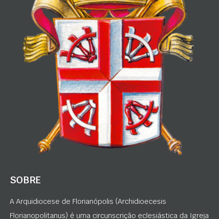
SOBRE
A Arquidiocese de Florianópolis (Archidioecesis
Florianopolitanus) é uma circunscrição eclesiástica da Igreja