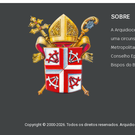
SOBRE
A Arquidioc
uma circunsc
Metropolita
Conselho Ep
Bispos do Br
Copyright © 2000-2026. Todos os direitos reservados. Arquidio