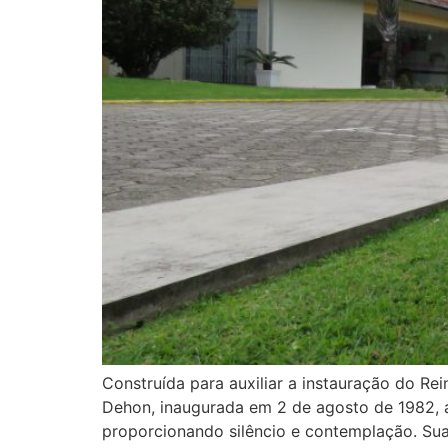
Construída para auxiliar a instauração do R
Dehon, inaugurada em 2 de agosto de 1982,
proporcionando silêncio e contemplação. Sua