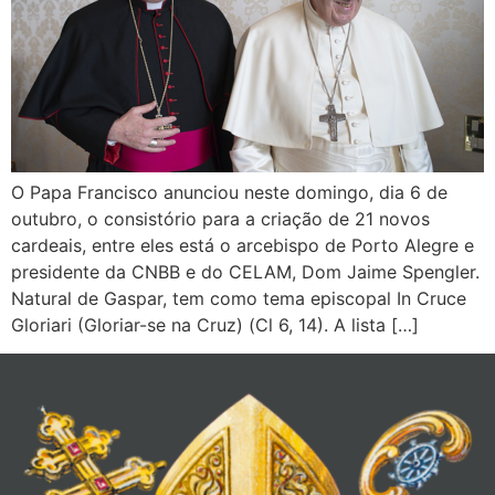
O Papa Francisco anunciou neste domingo, dia 6 de
outubro, o consistório para a criação de 21 novos
cardeais, entre eles está o arcebispo de Porto Alegre e
presidente da CNBB e do CELAM, Dom Jaime Spengler.
Natural de Gaspar, tem como tema episcopal In Cruce
Gloriari (Gloriar-se na Cruz) (Cl 6, 14). A lista […]