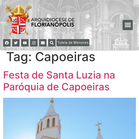
Tutela de Menores
Tag:
Capoeiras
Festa de Santa Luzia na
Paróquia de Capoeiras