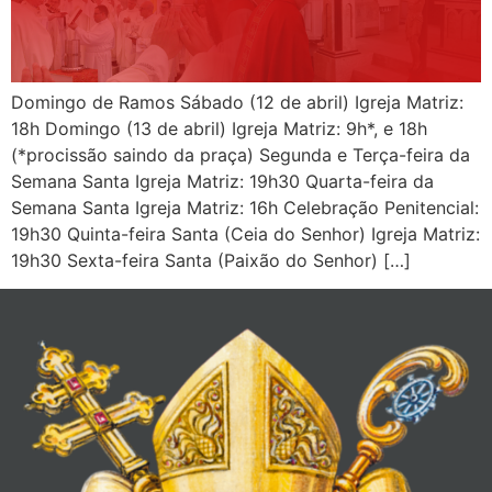
Domingo de Ramos Sábado (12 de abril) Igreja Matriz:
18h Domingo (13 de abril) Igreja Matriz: 9h*, e 18h
(*procissão saindo da praça) Segunda e Terça-feira da
Semana Santa Igreja Matriz: 19h30 Quarta-feira da
Semana Santa Igreja Matriz: 16h Celebração Penitencial:
19h30 Quinta-feira Santa (Ceia do Senhor) Igreja Matriz:
19h30 Sexta-feira Santa (Paixão do Senhor) […]