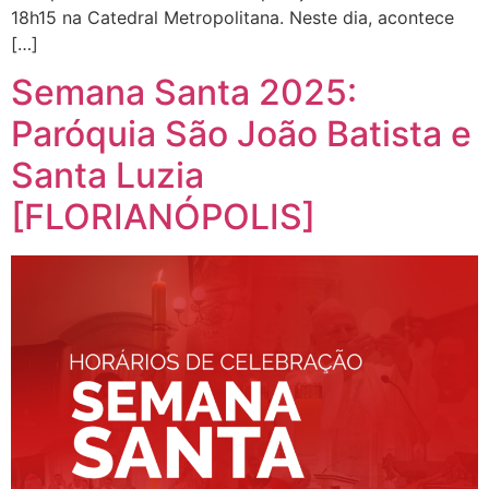
18h15 na Catedral Metropolitana. Neste dia, acontece
[…]
Semana Santa 2025:
Paróquia São João Batista e
Santa Luzia
[FLORIANÓPOLIS]