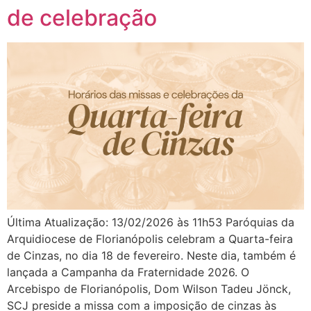
de celebração
Última Atualização: 13/02/2026 às 11h53 Paróquias da
Arquidiocese de Florianópolis celebram a Quarta-feira
de Cinzas, no dia 18 de fevereiro. Neste dia, também é
lançada a Campanha da Fraternidade 2026. O
Arcebispo de Florianópolis, Dom Wilson Tadeu Jönck,
SCJ preside a missa com a imposição de cinzas às