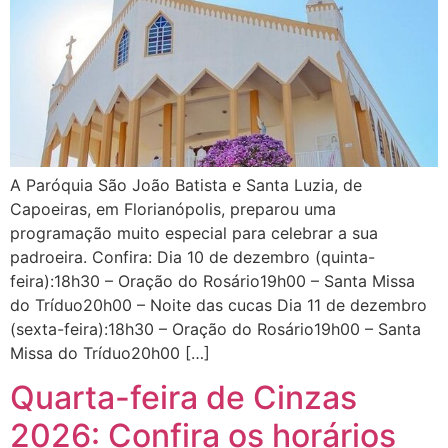
A Paróquia São João Batista e Santa Luzia, de
Capoeiras, em Florianópolis, preparou uma
programação muito especial para celebrar a sua
padroeira. Confira: Dia 10 de dezembro (quinta-
feira):18h30 – Oração do Rosário19h00 – Santa Missa
do Tríduo20h00 – Noite das cucas Dia 11 de dezembro
(sexta-feira):18h30 – Oração do Rosário19h00 – Santa
Missa do Tríduo20h00 […]
Quarta-feira de Cinzas
2026: Confira os horários