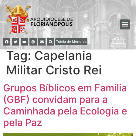
Tutela de Menores
Tag:
Capelania
Militar Cristo Rei
Grupos Bíblicos em Família
(GBF) convidam para a
Caminhada pela Ecologia e
pela Paz