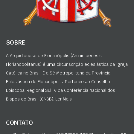
SOBRE
A Arquidiocese de Florianópolis (Archidioecesis
Florianopolitanus) é uma circunscrição eclesiástica da Igreja
Católica no Brasil. É a Sé Metropolitana da Província
Eclesiástica de Florianópolis. Pertence ao Conselho
Episcopal Regional Sul IV da Conferência Nacional dos
Bispos do Brasil (CNBB). Ler Mais
CONTATO