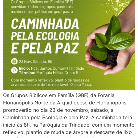
Os Grupos Bíblicos em Família (GBF) da Forania
Florianópolis Norte da Arquidiocese de Florianópolis
promoverão no dia 23 de novembro, sábado, a
Caminhada pela Ecologia e pela Paz. A caminhada terá
início às 8h, na Paróquia da Trindade, com um momento
reflexivo, plantio de muda de árvore e descarte de lixo