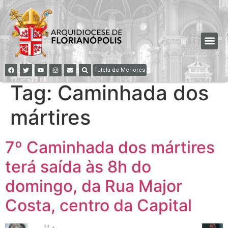
Tutela de Menores
Tag:
Caminhada dos
mártires
7º Caminhada dos mártires
terá saída às 8h do
domingo, da Rua Major
Costa, centro da Capital