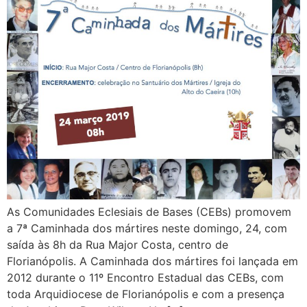
As Comunidades Eclesiais de Bases (CEBs) promovem
a 7ª Caminhada dos mártires neste domingo, 24, com
saída às 8h da Rua Major Costa, centro de
Florianópolis. A Caminhada dos mártires foi lançada em
2012 durante o 11º Encontro Estadual das CEBs, com
toda Arquidiocese de Florianópolis e com a presença