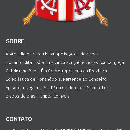
SOBRE
A Arquidiocese de Florianópolis (Archidioecesis
Florianopolitanus) é uma circunscrição eclesiástica da Igreja
Católica no Brasil. É a Sé Metropolitana da Província
Eclesiástica de Florianópolis. Pertence ao Conselho
Episcopal Regional Sul IV da Conferência Nacional dos
Bispos do Brasil (CNBB). Ler Mais
CONTATO