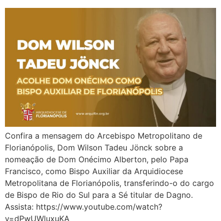
Confira a mensagem do Arcebispo Metropolitano de
Florianópolis, Dom Wilson Tadeu Jönck sobre a
nomeação de Dom Onécimo Alberton, pelo Papa
Francisco, como Bispo Auxiliar da Arquidiocese
Metropolitana de Florianópolis, transferindo-o do cargo
de Bispo de Rio do Sul para a Sé titular de Dagno.
Assista: https://www.youtube.com/watch?
v=dPwUWluxuKA