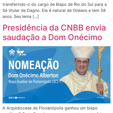
transferindo-o do cargo de Bispo de Rio do Sul para a
Sé titular de Dagno. Ele é natural de Orleans e tem 58
anos. Seu lema […]
Presidência da CNBB envia
saudação a Dom Onécimo
A Arquidiocese de Florianópolis ganhou um bispo