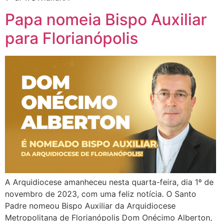
Papa nomeia Bispo Auxiliar
para Florianópolis
A Arquidiocese amanheceu nesta quarta-feira, dia 1º de
novembro de 2023, com uma feliz notícia. O Santo
Padre nomeou Bispo Auxiliar da Arquidiocese
Metropolitana de Florianópolis Dom Onécimo Alberton,