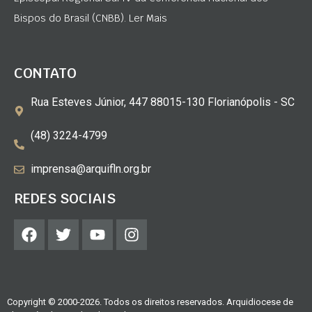
Bispos do Brasil (CNBB). Ler Mais
CONTATO
Rua Esteves Júnior, 447 88015-130 Florianópolis - SC
(48) 3224-4799
imprensa@arquifln.org.br
REDES SOCIAIS
Copyright © 2000-2026. Todos os direitos reservados. Arquidiocese de