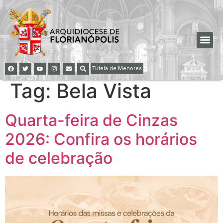
Tutela de Menores
Tag:
Bela Vista
Quarta-feira de Cinzas
2026: Confira os horários
de celebração