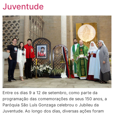
Juventude
Entre os dias 9 a 12 de setembro, como parte da
programação das comemorações de seus 150 anos, a
Paróquia São Luís Gonzaga celebrou o Jubileu da
Juventude. Ao longo dos dias, diversas ações foram