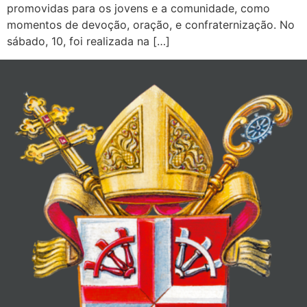
promovidas para os jovens e a comunidade, como
momentos de devoção, oração, e confraternização. No
sábado, 10, foi realizada na […]