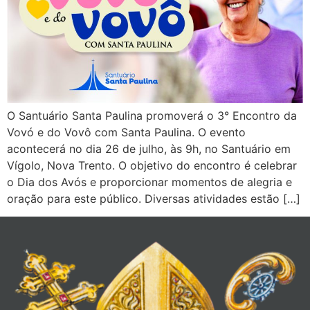
O Santuário Santa Paulina promoverá o 3° Encontro da
Vovó e do Vovô com Santa Paulina. O evento
acontecerá no dia 26 de julho, às 9h, no Santuário em
Vígolo, Nova Trento. O objetivo do encontro é celebrar
o Dia dos Avós e proporcionar momentos de alegria e
oração para este público. Diversas atividades estão […]