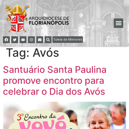
Tutela de Menores
Tag:
Avós
Santuário Santa Paulina
promove encontro para
celebrar o Dia dos Avós