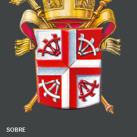
SOBRE