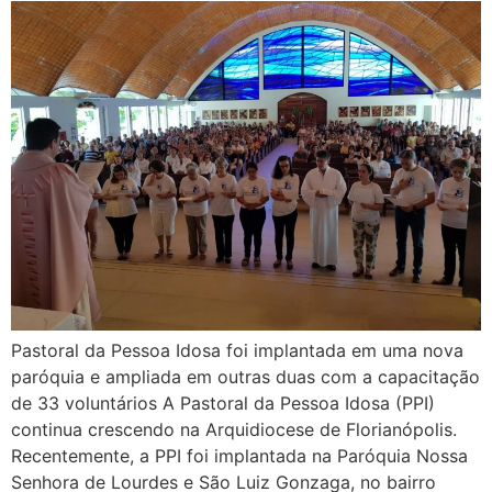
Pastoral da Pessoa Idosa foi implantada em uma nova
paróquia e ampliada em outras duas com a capacitação
de 33 voluntários A Pastoral da Pessoa Idosa (PPI)
continua crescendo na Arquidiocese de Florianópolis.
Recentemente, a PPI foi implantada na Paróquia Nossa
Senhora de Lourdes e São Luiz Gonzaga, no bairro