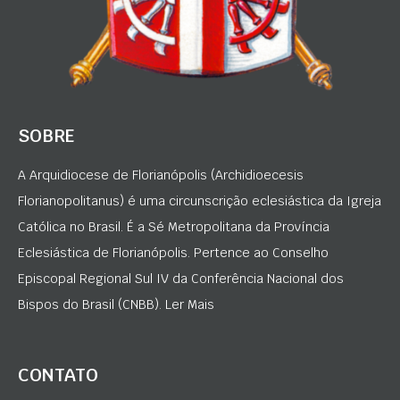
SOBRE
A Arquidiocese de Florianópolis (Archidioecesis
Florianopolitanus) é uma circunscrição eclesiástica da Igreja
Católica no Brasil. É a Sé Metropolitana da Província
Eclesiástica de Florianópolis. Pertence ao Conselho
Episcopal Regional Sul IV da Conferência Nacional dos
Bispos do Brasil (CNBB). Ler Mais
CONTATO