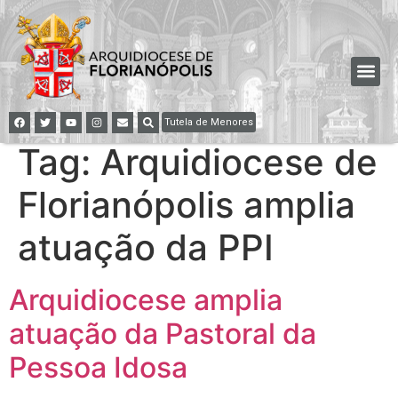
Tutela de Menores
Tag:
Arquidiocese de
Florianópolis amplia
atuação da PPI
Arquidiocese amplia
atuação da Pastoral da
Pessoa Idosa