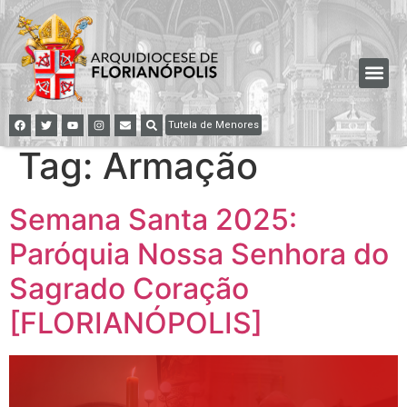
Tutela de Menores
Tag:
Armação
Semana Santa 2025:
Paróquia Nossa Senhora do
Sagrado Coração
[FLORIANÓPOLIS]