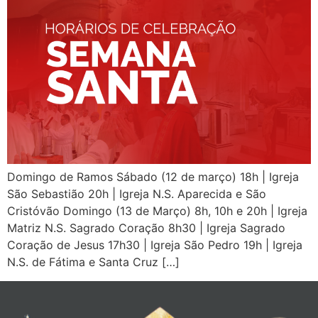
Domingo de Ramos Sábado (12 de março) 18h | Igreja
São Sebastião 20h | Igreja N.S. Aparecida e São
Cristóvão Domingo (13 de Março) 8h, 10h e 20h | Igreja
Matriz N.S. Sagrado Coração 8h30 | Igreja Sagrado
Coração de Jesus 17h30 | Igreja São Pedro 19h | Igreja
N.S. de Fátima e Santa Cruz […]