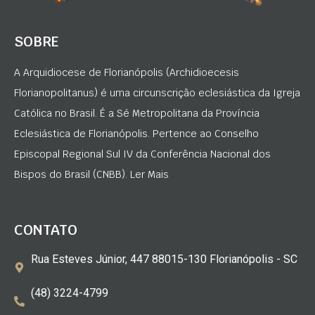
SOBRE
A Arquidiocese de Florianópolis (Archidioecesis
Florianopolitanus) é uma circunscrição eclesiástica da Igreja
Católica no Brasil. É a Sé Metropolitana da Província
Eclesiástica de Florianópolis. Pertence ao Conselho
Episcopal Regional Sul IV da Conferência Nacional dos
Bispos do Brasil (CNBB). Ler Mais
CONTATO
Rua Esteves Júnior, 447 88015-130 Florianópolis - SC
(48) 3224-4799