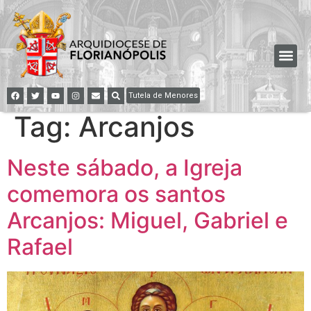
Tutela de Menores
Tag:
Arcanjos
Neste sábado, a Igreja
comemora os santos
Arcanjos: Miguel, Gabriel e
Rafael