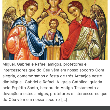
Miguel, Gabriel e Rafael amigos, protetores e
intercessores que do Céu vêm em nosso socorro Com
alegria, comemoramos a festa de três Arcanjos neste
dia: Miguel, Gabriel e Rafael. A Igreja Católica, guiada
pelo Espírito Santo, herdou do Antigo Testamento a
devoção a estes amigos, protetores e intercessores que
do Céu vêm em nosso socorro […]