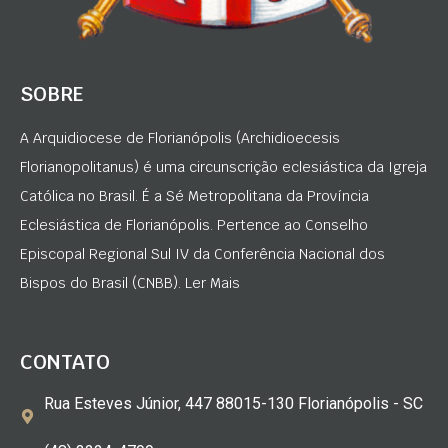
SOBRE
A Arquidiocese de Florianópolis (Archidioecesis
Florianopolitanus) é uma circunscrição eclesiástica da Igreja
Católica no Brasil. É a Sé Metropolitana da Província
Eclesiástica de Florianópolis. Pertence ao Conselho
Episcopal Regional Sul IV da Conferência Nacional dos
Bispos do Brasil (CNBB). Ler Mais
CONTATO
Rua Esteves Júnior, 447 88015-130 Florianópolis - SC