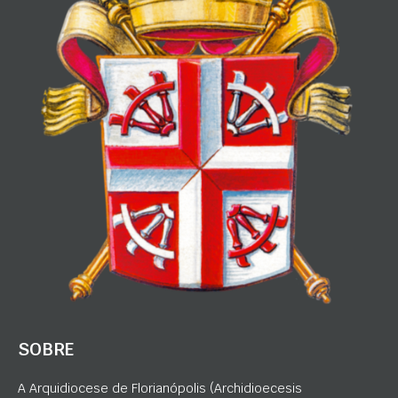
SOBRE
A Arquidiocese de Florianópolis (Archidioecesis