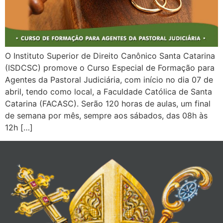
O Instituto Superior de Direito Canônico Santa Catarina
(ISDCSC) promove o Curso Especial de Formação para
Agentes da Pastoral Judiciária, com início no dia 07 de
abril, tendo como local, a Faculdade Católica de Santa
Catarina (FACASC). Serão 120 horas de aulas, um final
de semana por mês, sempre aos sábados, das 08h às
12h […]