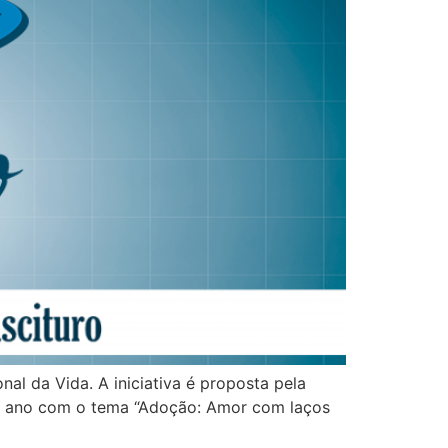
al da Vida. A iniciativa é proposta pela
ste ano com o tema “Adoção: Amor com laços