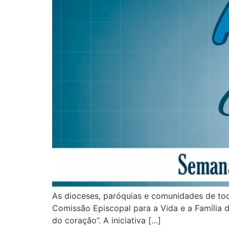
As dioceses, paróquias e comunidades de todo
Comissão Episcopal para a Vida e a Família 
do coração”. A iniciativa […]