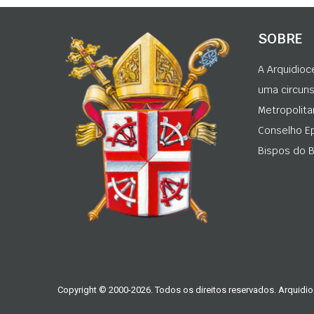
SOBRE
A Arquidioc
uma circunsc
Metropolita
Conselho Ep
Bispos do Br
Copyright © 2000-2026. Todos os direitos reservados. Arquidio