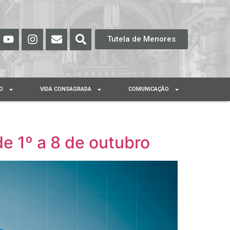
Tutela de Menores
O
VIDA CONSAGRADA
COMUNICAÇÃO
de 1º a 8 de outubro