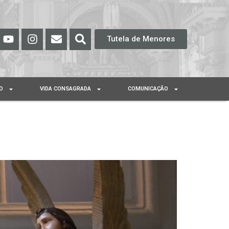
Tutela de Menores
O
VIDA CONSAGRADA
COMUNICAÇÃO