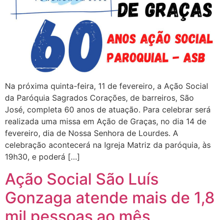
Na próxima quinta-feira, 11 de fevereiro, a Ação Social
da Paróquia Sagrados Corações, de barreiros, São
José, completa 60 anos de atuação. Para celebrar será
realizada uma missa em Ação de Graças, no dia 14 de
fevereiro, dia de Nossa Senhora de Lourdes. A
celebração acontecerá na Igreja Matriz da paróquia, às
19h30, e poderá […]
Ação Social São Luís
Gonzaga atende mais de 1,8
mil pessoas ao mês