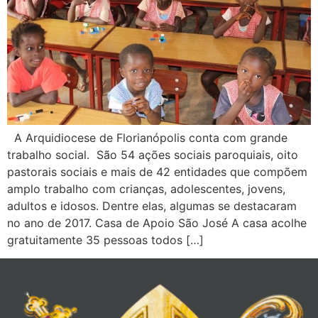
A Arquidiocese de Florianópolis conta com grande
trabalho social. São 54 ações sociais paroquiais, oito
pastorais sociais e mais de 42 entidades que compõem
amplo trabalho com crianças, adolescentes, jovens,
adultos e idosos. Dentre elas, algumas se destacaram
no ano de 2017. Casa de Apoio São José A casa acolhe
gratuitamente 35 pessoas todos […]