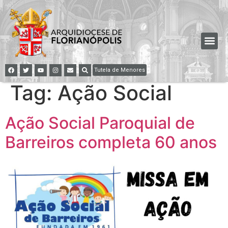
Tutela de Menores
Tag:
Ação Social
Ação Social Paroquial de
Barreiros completa 60 anos