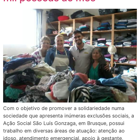
Com o objetivo de promover a solidariedade numa
sociedade que apresenta inúmeras exclusões sociais, a
Ação Social São Luís Gonzaga, em Brusque, possui
trabalho em diversas áreas de atuação: atenção ao
idoso, atendimento emergencial, apoio à gestante,